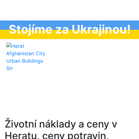
Stojíme za Ukrajinou!
Životní náklady a ceny v
Heratu, ceny potravin,