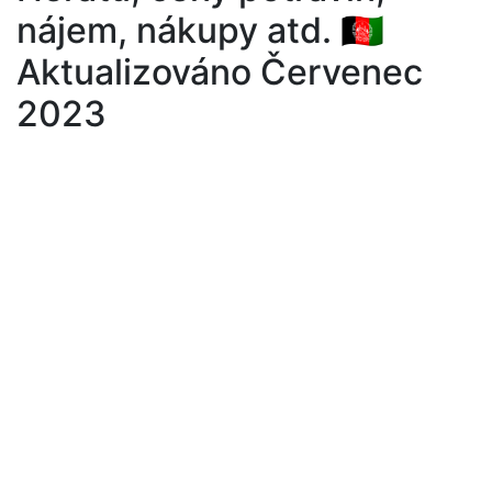
nájem, nákupy atd. 🇦🇫
Aktualizováno Červenec
2023