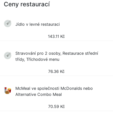
Ceny restaurací
Jídlo v levné restauraci
143.11
Kč
Stravování pro 2 osoby, Restaurace střední
třídy, Tříchodové menu
76.36
Kč
McMeal ve společnosti McDonalds nebo
Alternative Combo Meal
70.59
Kč