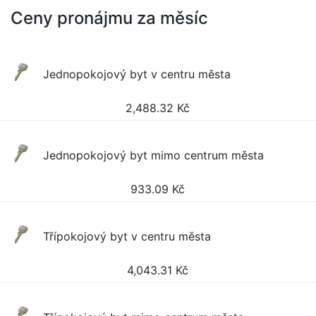
Ceny pronájmu za měsíc
Jednopokojový byt v centru města
2,488.32
Kč
Jednopokojový byt mimo centrum města
933.09
Kč
Třípokojový byt v centru města
4,043.31
Kč