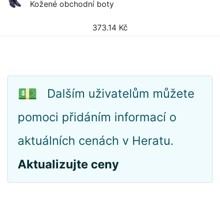
Kožené obchodní boty
373.14
Kč
💵
Dalším uživatelům můžete
pomoci přidáním informací o
aktuálních cenách v Heratu.
Aktualizujte ceny