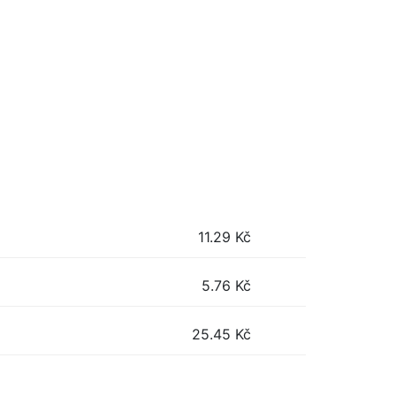
11.29
Kč
5.76
Kč
25.45
Kč