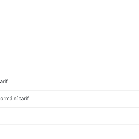
arif
ormální tarif