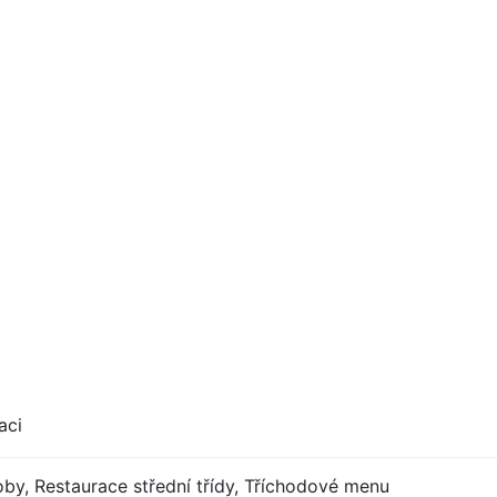
aci
by, Restaurace střední třídy, Tříchodové menu