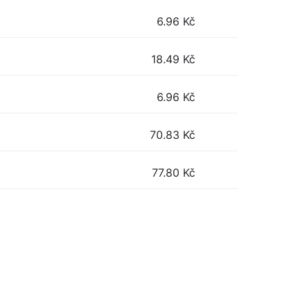
6.96
Kč
18.49
Kč
6.96
Kč
70.83
Kč
77.80
Kč