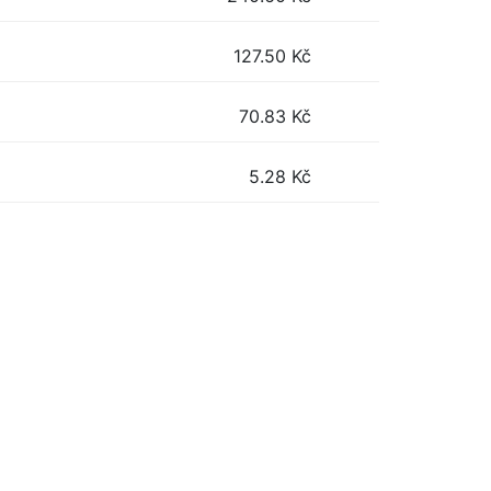
127.50
Kč
70.83
Kč
5.28
Kč