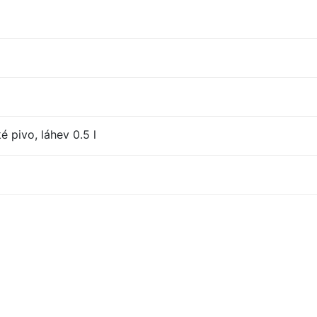
 pivo, láhev 0.5 l