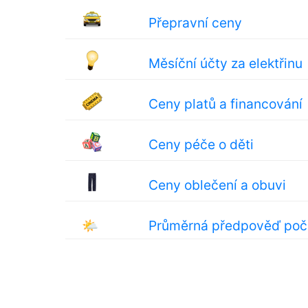
Přepravní ceny
Měsíční účty za elektřinu
Ceny platů a financování
Ceny péče o děti
Ceny oblečení a obuvi
🌤
Průměrná předpověď poč