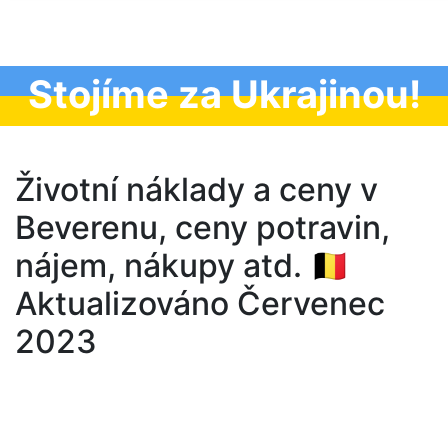
Stojíme za Ukrajinou!
Životní náklady a ceny v
Beverenu, ceny potravin,
nájem, nákupy atd. 🇧🇪
Aktualizováno Červenec
2023