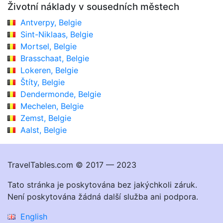
Životní náklady v sousedních městech
Antverpy, Belgie
Sint-Niklaas, Belgie
Mortsel, Belgie
Brasschaat, Belgie
Lokeren, Belgie
Štíty, Belgie
Dendermonde, Belgie
Mechelen, Belgie
Zemst, Belgie
Aalst, Belgie
TravelTables.com © 2017 — 2023
Tato stránka je poskytována bez jakýchkoli záruk.
Není poskytována žádná další služba ani podpora.
English