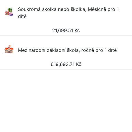
Soukromá školka nebo školka, Měsíčně pro 1
dítě
21,699.51
Kč
Mezinárodní základní škola, ročně pro 1 dítě
619,693.71
Kč