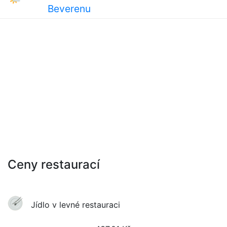
Beverenu
Ceny restaurací
Jídlo v levné restauraci