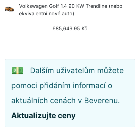
Volkswagen Golf 1.4 90 KW Trendline (nebo
ekvivalentní nové auto)
685,649.95
Kč
💵
Dalším uživatelům můžete
pomoci přidáním informací o
aktuálních cenách v Beverenu.
Aktualizujte ceny