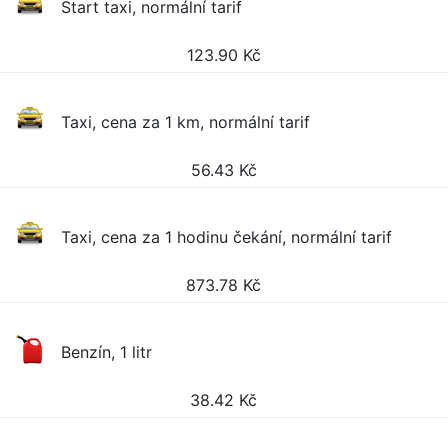
Start taxi, normální tarif
123.90
Kč
Taxi, cena za 1 km, normální tarif
56.43
Kč
Taxi, cena za 1 hodinu čekání, normální tarif
873.78
Kč
Benzín, 1 litr
38.42
Kč