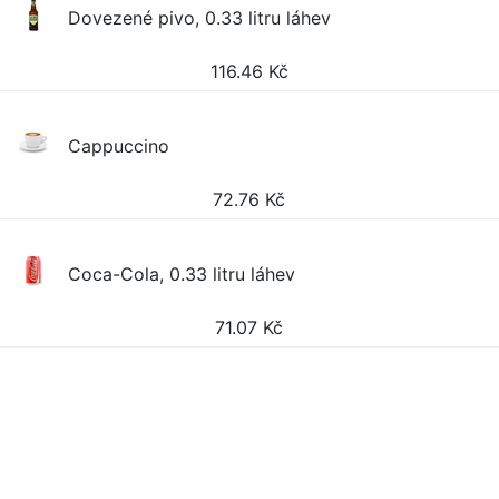
Dovezené pivo, 0.33 litru láhev
116.46
Kč
Cappuccino
72.76
Kč
Coca-Cola, 0.33 litru láhev
71.07
Kč