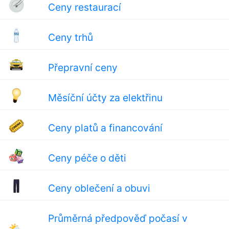
Ceny restaurací
Ceny trhů
Přepravní ceny
Měsíční účty za elektřinu
Ceny platů a financování
Ceny péče o děti
Ceny oblečení a obuvi
Průměrná předpověď počasí v
🌤