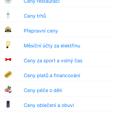
Ceny restaurací
Ceny trhů
Přepravní ceny
Měsíční účty za elektřinu
Ceny za sport a volný čas
Ceny platů a financování
Ceny péče o děti
Ceny oblečení a obuvi