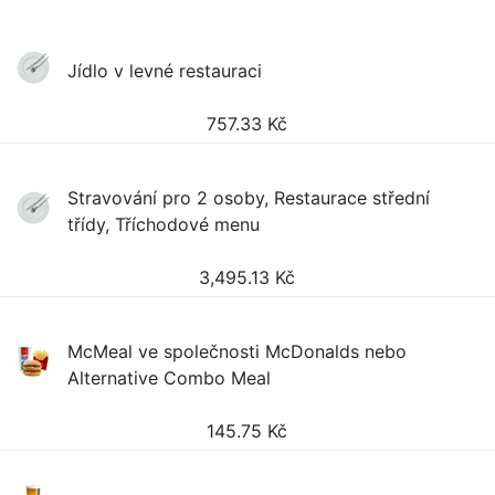
Jídlo v levné restauraci
757.33
Kč
Stravování pro 2 osoby, Restaurace střední
třídy, Tříchodové menu
3,495.13
Kč
McMeal ve společnosti McDonalds nebo
Alternative Combo Meal
145.75
Kč