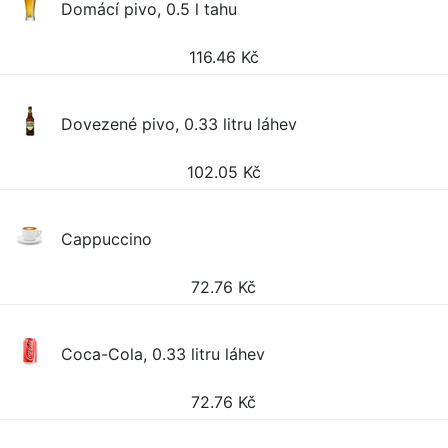
Domácí pivo, 0.5 l tahu
116.46
Kč
Dovezené pivo, 0.33 litru láhev
102.05
Kč
Cappuccino
72.76
Kč
Coca-Cola, 0.33 litru láhev
72.76
Kč