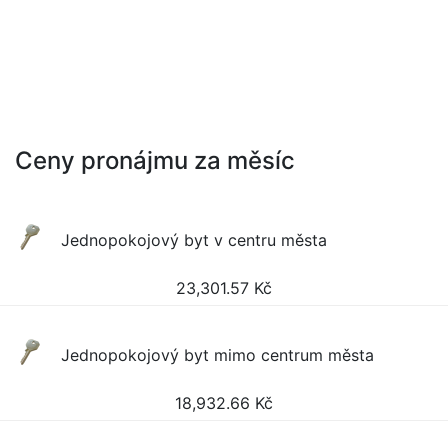
Ceny pronájmu za měsíc
Jednopokojový byt v centru města
23,301.57
Kč
Jednopokojový byt mimo centrum města
18,932.66
Kč