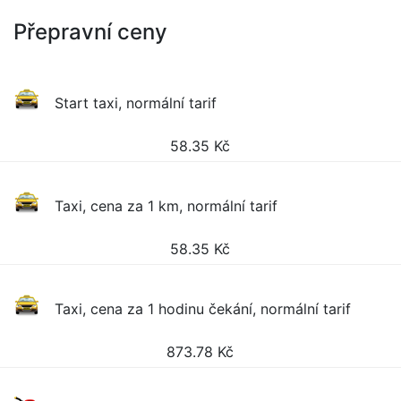
Přepravní ceny
Start taxi, normální tarif
58.35
Kč
Taxi, cena za 1 km, normální tarif
58.35
Kč
Taxi, cena za 1 hodinu čekání, normální tarif
873.78
Kč