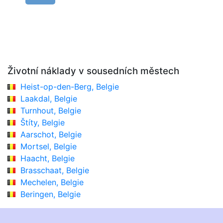
Životní náklady v sousedních městech
Heist-op-den-Berg, Belgie
Laakdal, Belgie
Turnhout, Belgie
Štíty, Belgie
Aarschot, Belgie
Mortsel, Belgie
Haacht, Belgie
Brasschaat, Belgie
Mechelen, Belgie
Beringen, Belgie