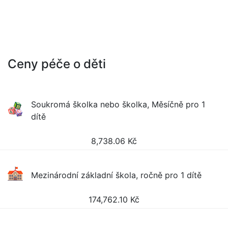
Ceny péče o děti
Soukromá školka nebo školka, Měsíčně pro 1
dítě
8,738.06
Kč
Mezinárodní základní škola, ročně pro 1 dítě
174,762.10
Kč