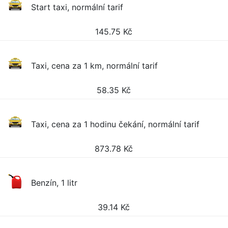
Start taxi, normální tarif
145.75
Kč
Taxi, cena za 1 km, normální tarif
58.35
Kč
Taxi, cena za 1 hodinu čekání, normální tarif
873.78
Kč
Benzín, 1 litr
39.14
Kč