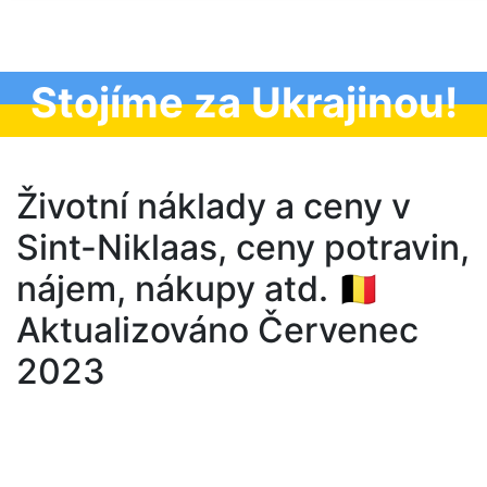
Stojíme za Ukrajinou!
Životní náklady a ceny v
Sint-Niklaas, ceny potravin,
nájem, nákupy atd. 🇧🇪
Aktualizováno Červenec
2023