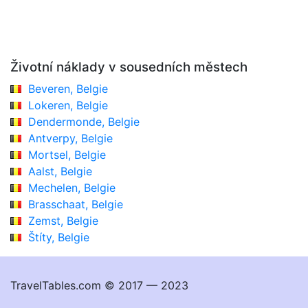
Životní náklady v sousedních městech
Beveren, Belgie
Lokeren, Belgie
Dendermonde, Belgie
Antverpy, Belgie
Mortsel, Belgie
Aalst, Belgie
Mechelen, Belgie
Brasschaat, Belgie
Zemst, Belgie
Štíty, Belgie
TravelTables.com © 2017 — 2023