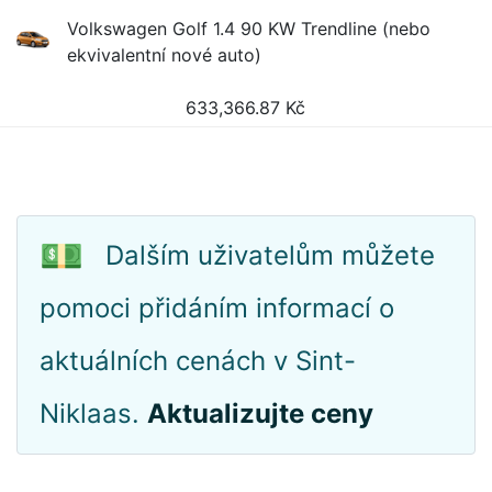
Volkswagen Golf 1.4 90 KW Trendline (nebo
ekvivalentní nové auto)
633,366.87
Kč
💵
Dalším uživatelům můžete
pomoci přidáním informací o
aktuálních cenách v Sint-
Niklaas.
Aktualizujte ceny