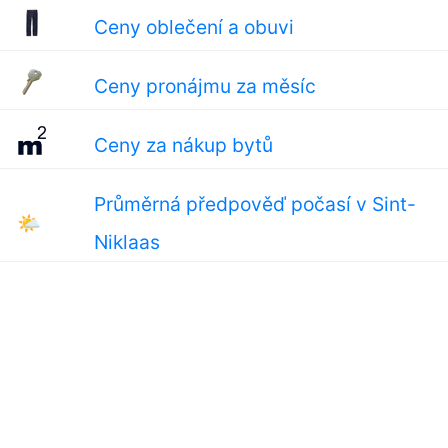
Ceny oblečení a obuvi
Ceny pronájmu za měsíc
Ceny za nákup bytů
Průměrná předpověď počasí v Sint-
🌤
Niklaas