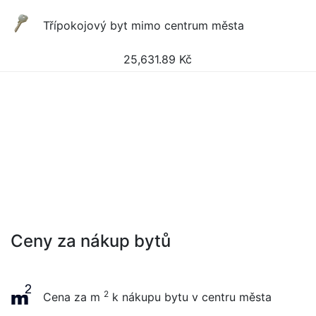
Třípokojový byt mimo centrum města
25,631.89
Kč
Ceny za nákup bytů
2
Cena za m
k nákupu bytu v centru města