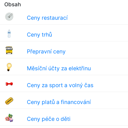
Obsah
Ceny restaurací
Ceny trhů
Přepravní ceny
Měsíční účty za elektřinu
Ceny za sport a volný čas
Ceny platů a financování
Ceny péče o děti