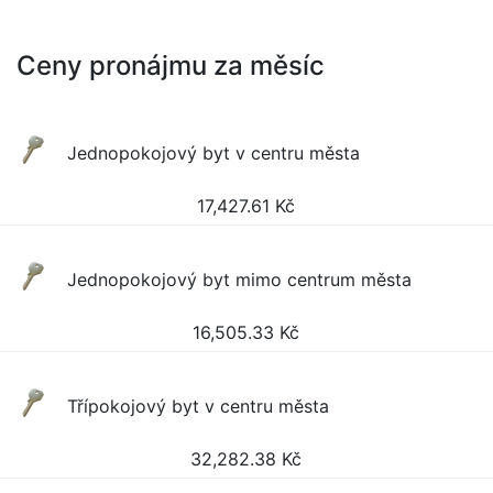
Ceny pronájmu za měsíc
Jednopokojový byt v centru města
17,427.61
Kč
Jednopokojový byt mimo centrum města
16,505.33
Kč
Třípokojový byt v centru města
32,282.38
Kč