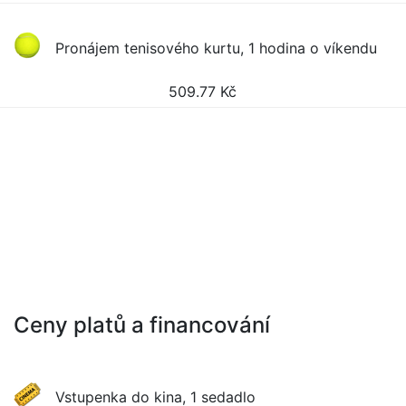
Pronájem tenisového kurtu, 1 hodina o víkendu
509.77
Kč
Ceny platů a financování
Vstupenka do kina, 1 sedadlo