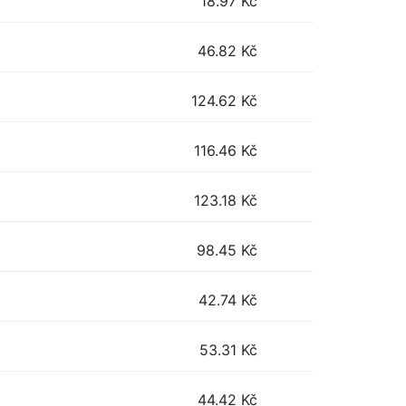
18.97
Kč
46.82
Kč
124.62
Kč
116.46
Kč
123.18
Kč
98.45
Kč
42.74
Kč
53.31
Kč
44.42
Kč