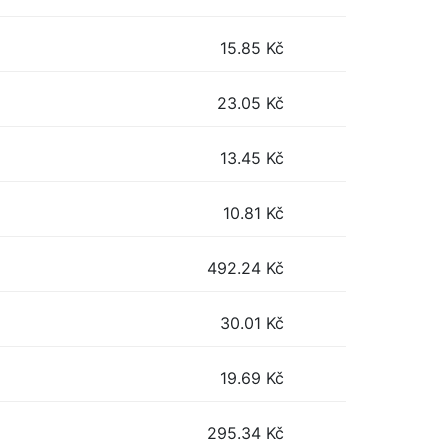
15.85
Kč
23.05
Kč
13.45
Kč
10.81
Kč
492.24
Kč
30.01
Kč
19.69
Kč
295.34
Kč