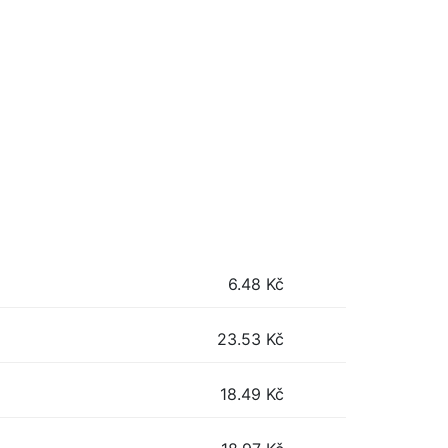
6.48
Kč
23.53
Kč
18.49
Kč