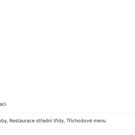
aci
by, Restaurace střední třídy, Tříchodové menu