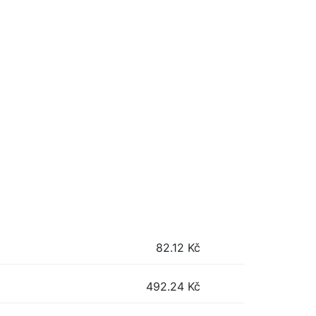
82.12
Kč
492.24
Kč