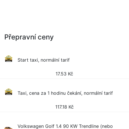
Přepravní ceny
Start taxi, normální tarif
17.53
Kč
Taxi, cena za 1 hodinu čekání, normální tarif
117.18
Kč
Volkswagen Golf 1.4 90 KW Trendline (nebo