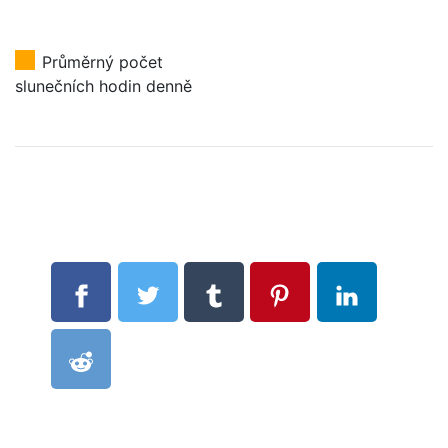
Průměrný počet
slunečních hodin denně