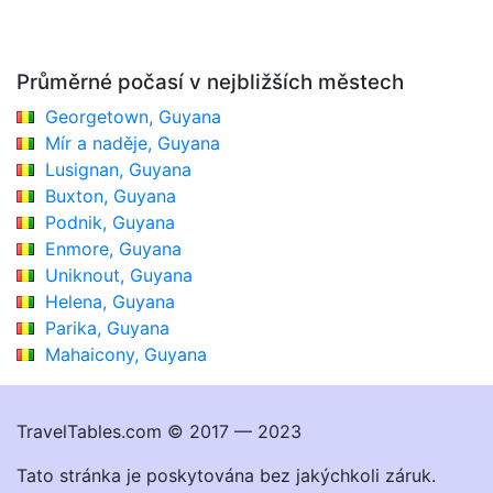
Průměrné počasí v nejbližších městech
Georgetown, Guyana
Mír a naděje, Guyana
Lusignan, Guyana
Buxton, Guyana
Podnik, Guyana
Enmore, Guyana
Uniknout, Guyana
Helena, Guyana
Parika, Guyana
Mahaicony, Guyana
TravelTables.com © 2017 — 2023
Tato stránka je poskytována bez jakýchkoli záruk.