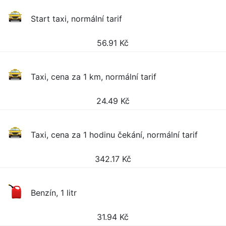
Start taxi, normální tarif
56.91
Kč
Taxi, cena za 1 km, normální tarif
24.49
Kč
Taxi, cena za 1 hodinu čekání, normální tarif
342.17
Kč
Benzín, 1 litr
31.94
Kč