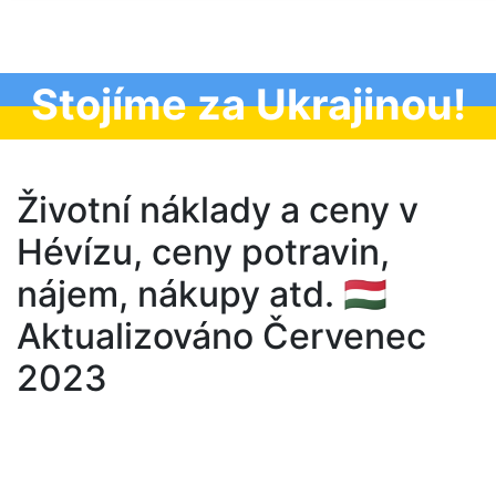
Stojíme za Ukrajinou!
Životní náklady a ceny v
Hévízu, ceny potravin,
nájem, nákupy atd. 🇭🇺
Aktualizováno Červenec
2023