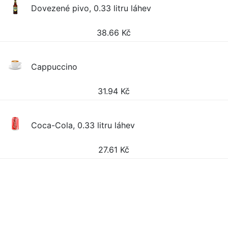
Dovezené pivo, 0.33 litru láhev
38.66
Kč
Cappuccino
31.94
Kč
Coca-Cola, 0.33 litru láhev
27.61
Kč