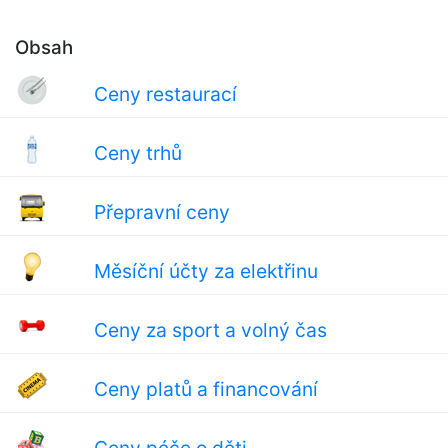
Obsah
Ceny restaurací
Ceny trhů
Přepravní ceny
Měsíční účty za elektřinu
Ceny za sport a volný čas
Ceny platů a financování