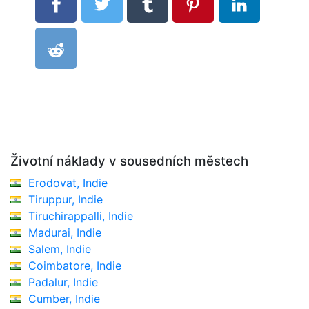
Životní náklady v sousedních městech
Erodovat, Indie
Tiruppur, Indie
Tiruchirappalli, Indie
Madurai, Indie
Salem, Indie
Coimbatore, Indie
Padalur, Indie
Cumber, Indie