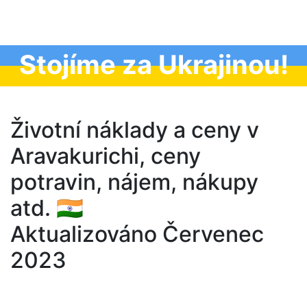
Stojíme za Ukrajinou!
Životní náklady a ceny v
Aravakurichi, ceny
potravin, nájem, nákupy
atd. 🇮🇳
Aktualizováno Červenec
2023