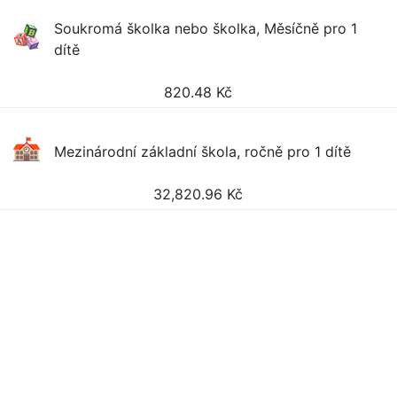
Soukromá školka nebo školka, Měsíčně pro 1
dítě
820.48
Kč
Mezinárodní základní škola, ročně pro 1 dítě
32,820.96
Kč