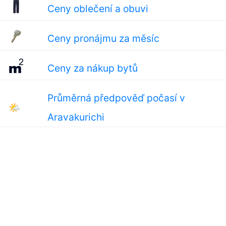
Ceny oblečení a obuvi
Ceny pronájmu za měsíc
Ceny za nákup bytů
Průměrná předpověď počasí v
🌤
Aravakurichi