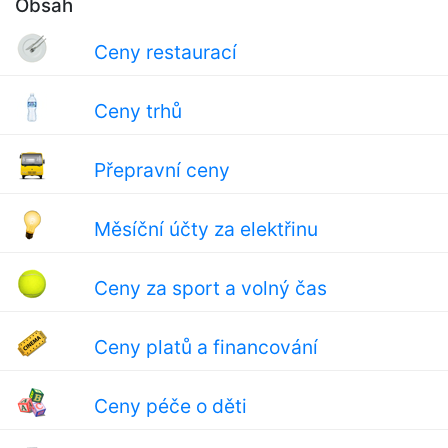
Obsah
Ceny restaurací
Ceny trhů
Přepravní ceny
Měsíční účty za elektřinu
Ceny za sport a volný čas
Ceny platů a financování
Ceny péče o děti