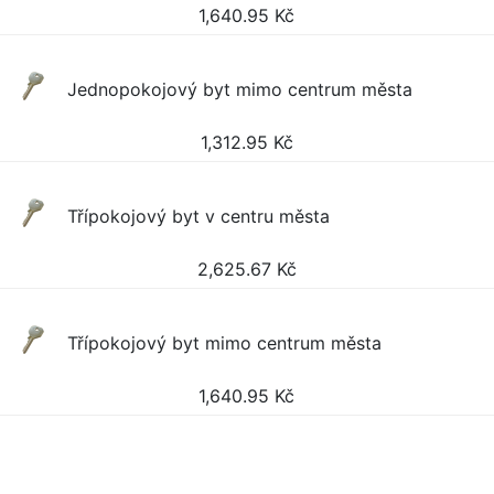
1,640.95
Kč
Jednopokojový byt mimo centrum města
1,312.95
Kč
Třípokojový byt v centru města
2,625.67
Kč
Třípokojový byt mimo centrum města
1,640.95
Kč