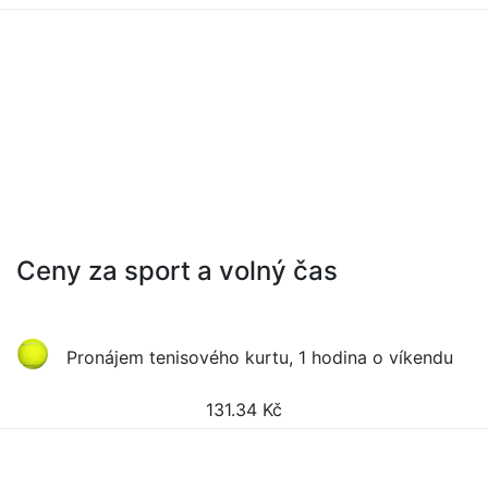
Ceny za sport a volný čas
Pronájem tenisového kurtu, 1 hodina o víkendu
131.34
Kč