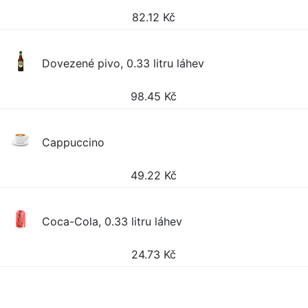
82.12
Kč
Dovezené pivo, 0.33 litru láhev
98.45
Kč
Cappuccino
49.22
Kč
Coca-Cola, 0.33 litru láhev
24.73
Kč