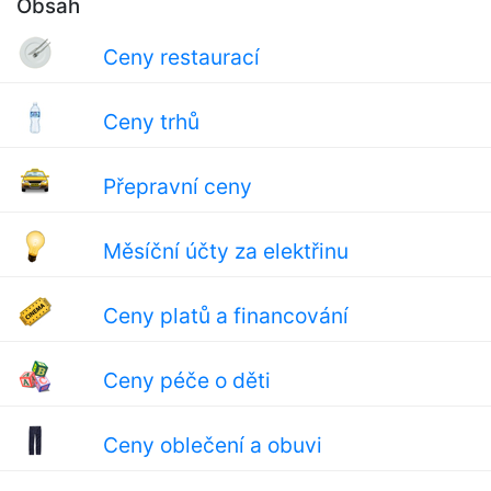
Obsah
Ceny restaurací
Ceny trhů
Přepravní ceny
Měsíční účty za elektřinu
Ceny platů a financování
Ceny péče o děti
Ceny oblečení a obuvi