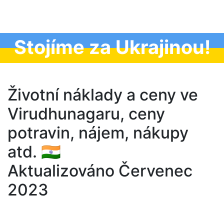
Stojíme za Ukrajinou!
Životní náklady a ceny ve
Virudhunagaru, ceny
potravin, nájem, nákupy
atd. 🇮🇳
Aktualizováno Červenec
2023