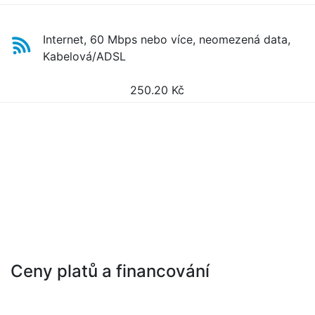
Internet, 60 Mbps nebo více, neomezená data,
Kabelová/ADSL
250.20
Kč
Ceny platů a financování