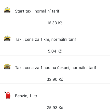
Start taxi, normální tarif
16.33
Kč
Taxi, cena za 1 km, normální tarif
5.04
Kč
Taxi, cena za 1 hodinu čekání, normální tarif
32.90
Kč
Benzín, 1 litr
25.93
Kč