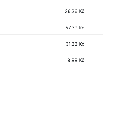
36.26
Kč
57.39
Kč
31.22
Kč
8.88
Kč