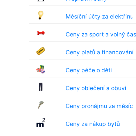
Měsíční účty za elektřinu
Ceny za sport a volný ča
Ceny platů a financování
Ceny péče o děti
Ceny oblečení a obuvi
Ceny pronájmu za měsíc
Ceny za nákup bytů