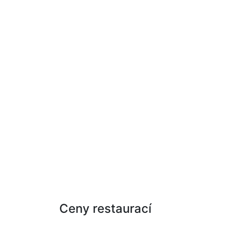
Ceny restaurací