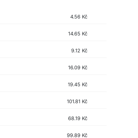
4.56
Kč
14.65
Kč
9.12
Kč
16.09
Kč
19.45
Kč
101.81
Kč
68.19
Kč
99.89
Kč