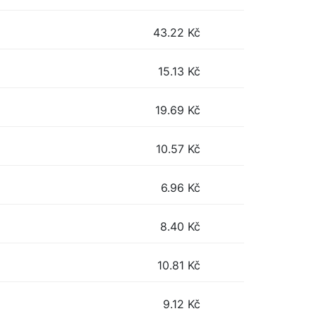
43.22
Kč
15.13
Kč
19.69
Kč
10.57
Kč
6.96
Kč
8.40
Kč
10.81
Kč
9.12
Kč