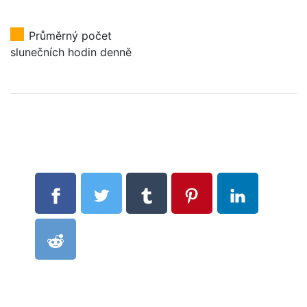
Průměrný počet
slunečních hodin denně