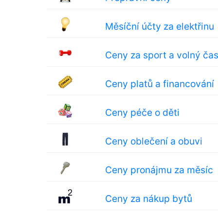
Měsíční účty za elektřinu
Ceny za sport a volný ča
Ceny platů a financování
Ceny péče o děti
Ceny oblečení a obuvi
Ceny pronájmu za měsíc
Ceny za nákup bytů