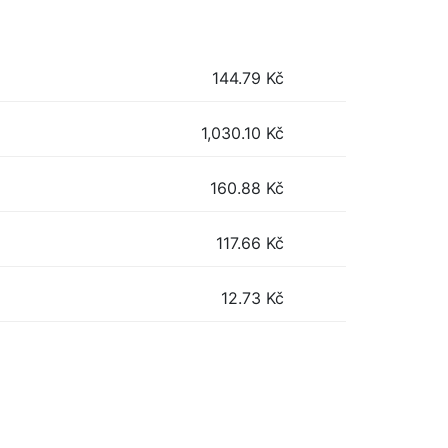
144.79
Kč
1,030.10
Kč
160.88
Kč
117.66
Kč
12.73
Kč