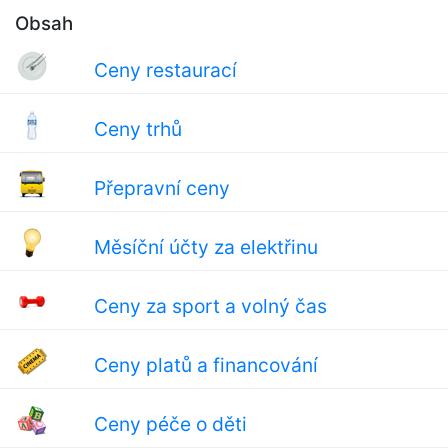
Obsah
Ceny restaurací
Ceny trhů
Přepravní ceny
Měsíční účty za elektřinu
Ceny za sport a volný čas
Ceny platů a financování
Ceny péče o děti