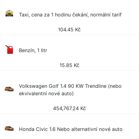
Taxi, cena za 1 hodinu čekání, normální tarif
104.45
Kč
Benzín, 1 litr
15.85
Kč
Volkswagen Golf 1.4 90 KW Trendline (nebo
ekvivalentní nové auto)
454,767.24
Kč
Honda Civic 1.6 Nebo alternativní nové auto