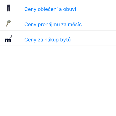
Ceny oblečení a obuvi
Ceny pronájmu za měsíc
Ceny za nákup bytů