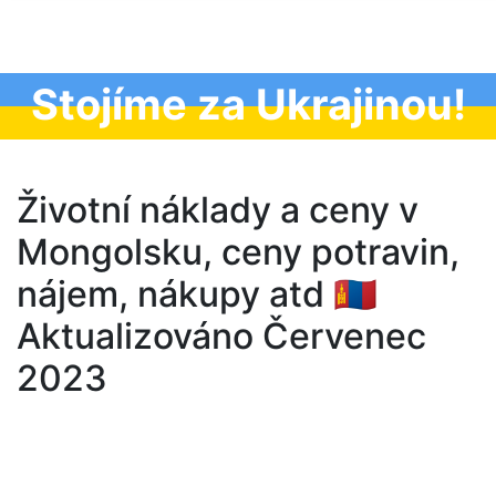
Stojíme za Ukrajinou!
Životní náklady a ceny v
Mongolsku, ceny potravin,
nájem, nákupy atd 🇲🇳
Aktualizováno Červenec
2023