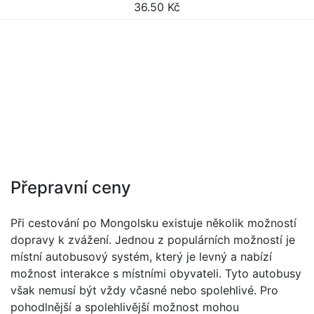
36.50
Kč
Přepravní ceny
Při cestování po Mongolsku existuje několik možností
dopravy k zvážení. Jednou z populárních možností je
místní autobusový systém, který je levný a nabízí
možnost interakce s místními obyvateli. Tyto autobusy
však nemusí být vždy včasné nebo spolehlivé. Pro
pohodlnější a spolehlivější možnost mohou