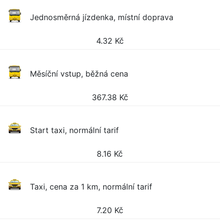
Jednosměrná jízdenka, místní doprava
4.32
Kč
Měsíční vstup, běžná cena
367.38
Kč
Start taxi, normální tarif
8.16
Kč
Taxi, cena za 1 km, normální tarif
7.20
Kč