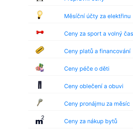
Měsíční účty za elektřinu
Ceny za sport a volný ča
Ceny platů a financování
Ceny péče o děti
Ceny oblečení a obuvi
Ceny pronájmu za měsíc
Ceny za nákup bytů