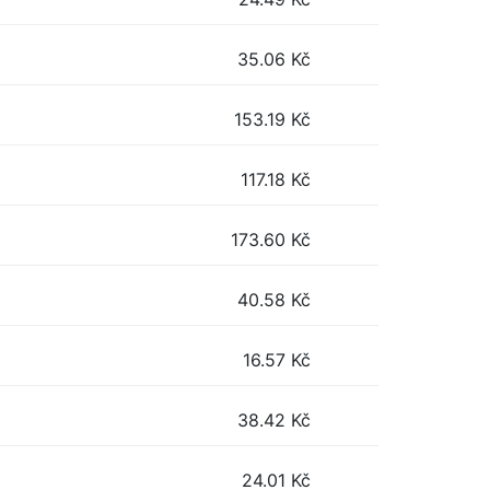
35.06
Kč
153.19
Kč
117.18
Kč
173.60
Kč
40.58
Kč
16.57
Kč
38.42
Kč
24.01
Kč