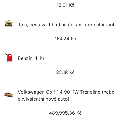
18.01
Kč
Taxi, cena za 1 hodinu čekání, normální tarif
164.24
Kč
Benzín, 1 litr
32.18
Kč
Volkswagen Golf 1.4 90 KW Trendline (nebo
ekvivalentní nové auto)
489,995.36
Kč