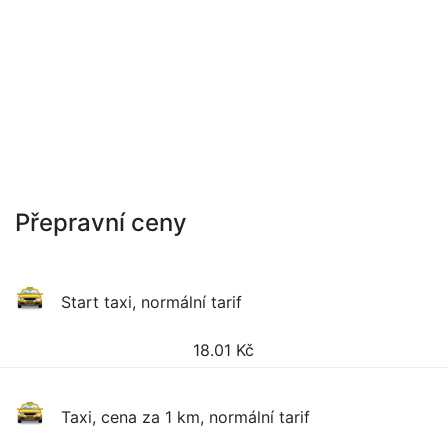
Přepravní ceny
Start taxi, normální tarif
18.01
Kč
Taxi, cena za 1 km, normální tarif