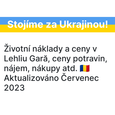
Stojíme za Ukrajinou!
Životní náklady a ceny v
Lehliu Gară, ceny potravin,
nájem, nákupy atd. 🇷🇴
Aktualizováno Červenec
2023