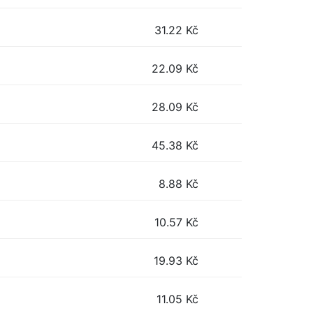
31.22
Kč
22.09
Kč
28.09
Kč
45.38
Kč
8.88
Kč
10.57
Kč
19.93
Kč
11.05
Kč