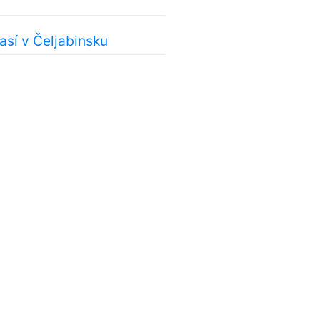
sí v Čeljabinsku