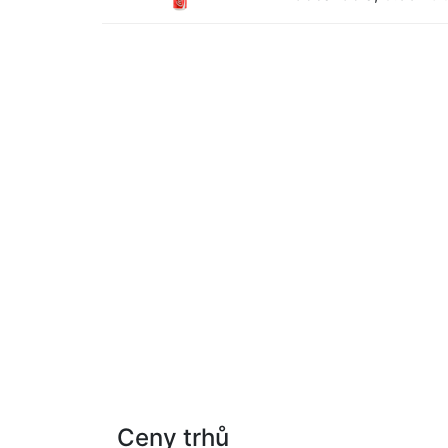
Ceny trhů