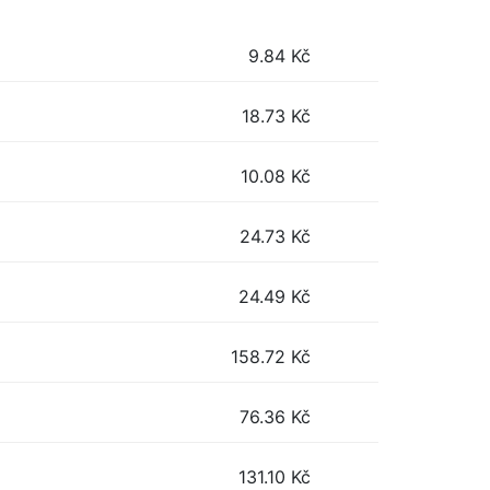
9.84
Kč
18.73
Kč
10.08
Kč
24.73
Kč
24.49
Kč
158.72
Kč
76.36
Kč
131.10
Kč