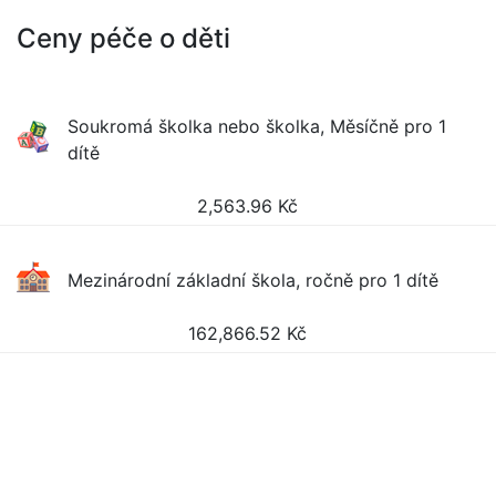
Ceny péče o děti
Soukromá školka nebo školka, Měsíčně pro 1
dítě
2,563.96
Kč
Mezinárodní základní škola, ročně pro 1 dítě
162,866.52
Kč