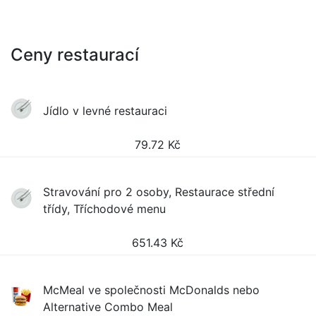
Ceny restaurací
Jídlo v levné restauraci
79.72
Kč
Stravování pro 2 osoby, Restaurace střední
třídy, Tříchodové menu
651.43
Kč
McMeal ve společnosti McDonalds nebo
Alternative Combo Meal