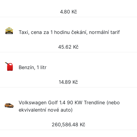
4.80
Kč
Taxi, cena za 1 hodinu čekání, normální tarif
45.62
Kč
Benzín, 1 litr
14.89
Kč
Volkswagen Golf 1.4 90 KW Trendline (nebo
ekvivalentní nové auto)
260,586.48
Kč