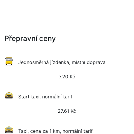
Přepravní ceny
Jednosměrná jízdenka, místní doprava
7.20
Kč
Start taxi, normální tarif
27.61
Kč
Taxi, cena za 1 km, normální tarif