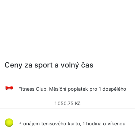
Ceny za sport a volný čas
Fitness Club, Měsíční poplatek pro 1 dospělého
1,050.75
Kč
Pronájem tenisového kurtu, 1 hodina o víkendu