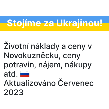
Stojíme za Ukrajinou!
Životní náklady a ceny v
Novokuzněcku, ceny
potravin, nájem, nákupy
atd. 🇷🇺
Aktualizováno Červenec
2023