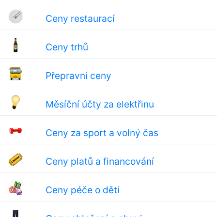
Ceny restaurací
Ceny trhů
Přepravní ceny
Měsíční účty za elektřinu
Ceny za sport a volný čas
Ceny platů a financování
Ceny péče o děti