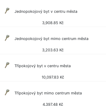
Jednopokojový byt v centru města
3,908.85
Kč
Jednopokojový byt mimo centrum města
3,203.63
Kč
Třípokojový byt v centru města
10,097.83
Kč
Třípokojový byt mimo centrum města
4,397.48
Kč