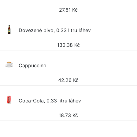
27.61
Kč
Dovezené pivo, 0.33 litru láhev
130.38
Kč
Cappuccino
42.26
Kč
Coca-Cola, 0.33 litru láhev
18.73
Kč