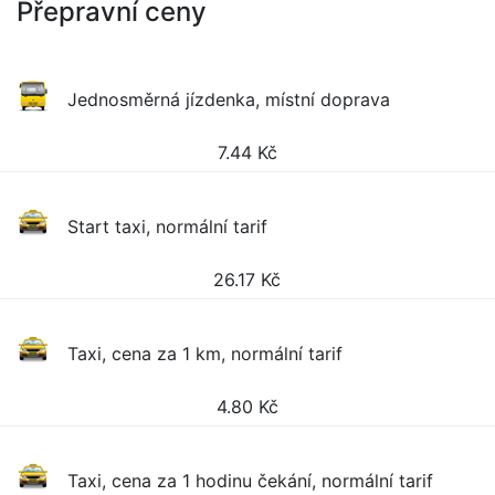
Přepravní ceny
Jednosměrná jízdenka, místní doprava
7.44
Kč
Start taxi, normální tarif
26.17
Kč
Taxi, cena za 1 km, normální tarif
4.80
Kč
Taxi, cena za 1 hodinu čekání, normální tarif