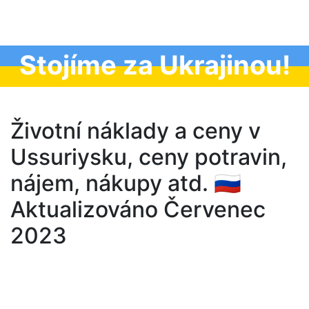
Stojíme za Ukrajinou!
Životní náklady a ceny v
Ussuriysku, ceny potravin,
nájem, nákupy atd. 🇷🇺
Aktualizováno Červenec
2023