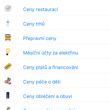
Ceny restaurací
Ceny trhů
Přepravní ceny
Měsíční účty za elektřinu
Ceny platů a financování
Ceny péče o děti
Ceny oblečení a obuvi