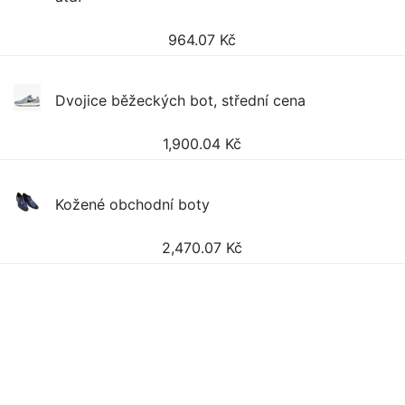
964.07
Kč
Dvojice běžeckých bot, střední cena
1,900.04
Kč
Kožené obchodní boty
2,470.07
Kč