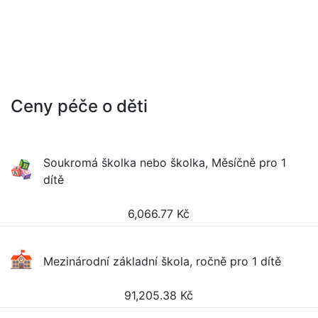
Ceny péče o děti
Soukromá školka nebo školka, Měsíčně pro 1
dítě
6,066.77
Kč
Mezinárodní základní škola, ročně pro 1 dítě
91,205.38
Kč