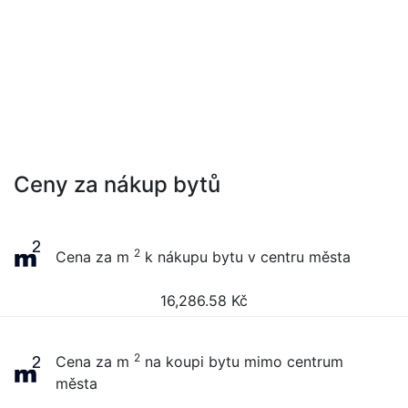
Ceny za nákup bytů
2
Cena za m
k nákupu bytu v centru města
16,286.58
Kč
2
Cena za m
na koupi bytu mimo centrum
města