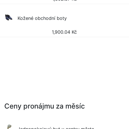
Kožené obchodní boty
1,900.04
Kč
Ceny pronájmu za měsíc