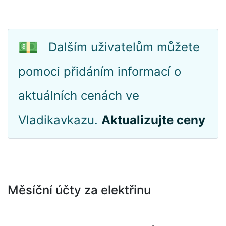
💵
Dalším uživatelům můžete
pomoci přidáním informací o
aktuálních cenách ve
Vladikavkazu.
Aktualizujte ceny
Měsíční účty za elektřinu