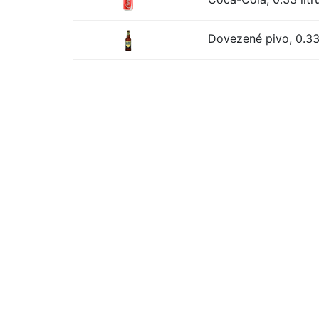
Dovezené pivo, 0.33 