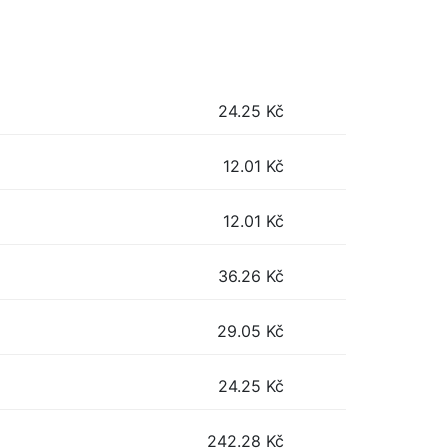
24.25
Kč
12.01
Kč
12.01
Kč
36.26
Kč
29.05
Kč
24.25
Kč
242.28
Kč