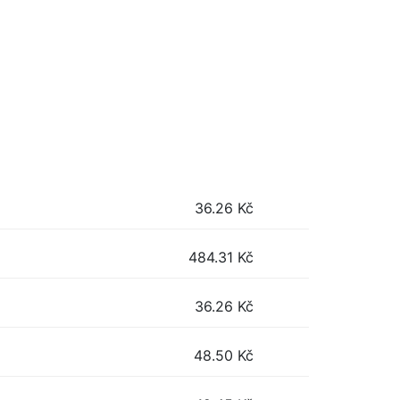
36.26
Kč
484.31
Kč
36.26
Kč
48.50
Kč