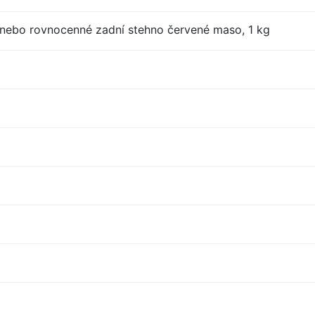
nebo rovnocenné zadní stehno červené maso, 1 kg