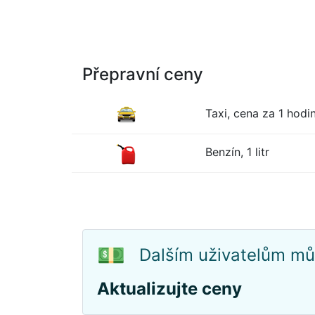
Přepravní ceny
Taxi, cena za 1 hodin
Benzín, 1 litr
💵
Dalším uživatelům mů
Aktualizujte ceny