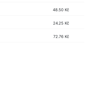
48.50
Kč
24.25
Kč
72.76
Kč