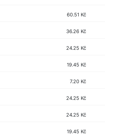
60.51
Kč
36.26
Kč
24.25
Kč
19.45
Kč
7.20
Kč
24.25
Kč
24.25
Kč
19.45
Kč