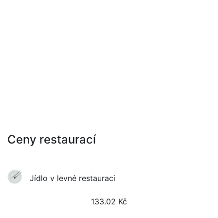
Ceny restaurací
Jídlo v levné restauraci
133.02
Kč