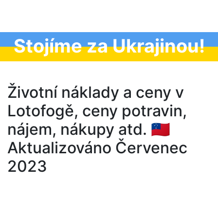
Stojíme za Ukrajinou!
Životní náklady a ceny v
Lotofogě, ceny potravin,
nájem, nákupy atd. 🇼🇸
Aktualizováno Červenec
2023