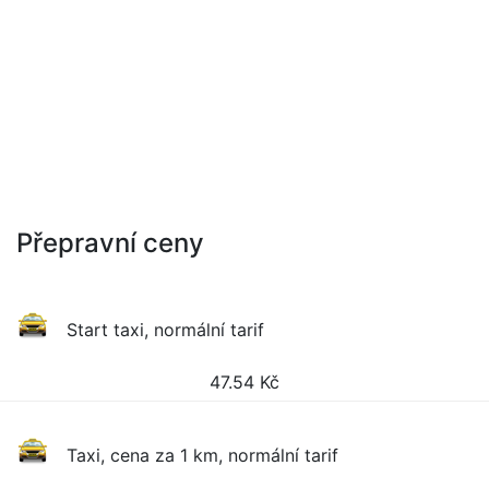
Přepravní ceny
Start taxi, normální tarif
47.54
Kč
Taxi, cena za 1 km, normální tarif