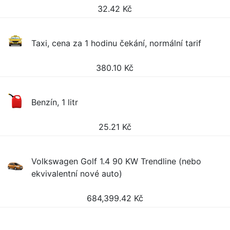
32.42
Kč
Taxi, cena za 1 hodinu čekání, normální tarif
380.10
Kč
Benzín, 1 litr
25.21
Kč
Volkswagen Golf 1.4 90 KW Trendline (nebo
ekvivalentní nové auto)
684,399.42
Kč