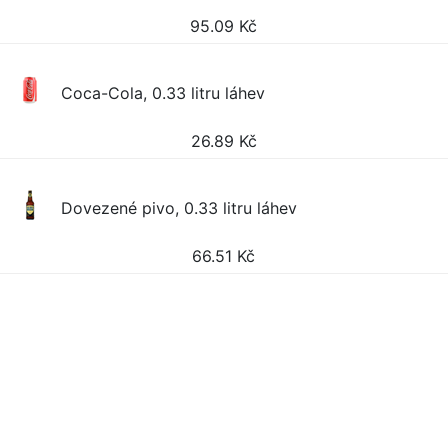
95.09
Kč
Coca-Cola, 0.33 litru láhev
26.89
Kč
Dovezené pivo, 0.33 litru láhev
66.51
Kč