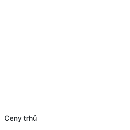
Ceny trhů