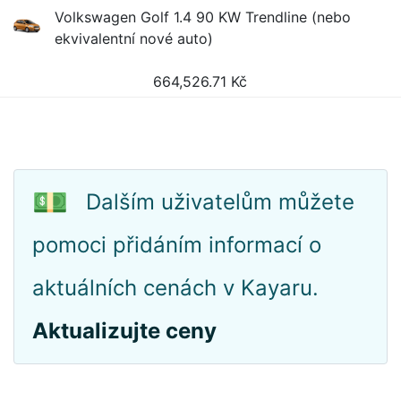
Volkswagen Golf 1.4 90 KW Trendline (nebo
ekvivalentní nové auto)
664,526.71
Kč
💵
Dalším uživatelům můžete
pomoci přidáním informací o
aktuálních cenách v Kayaru.
Aktualizujte ceny