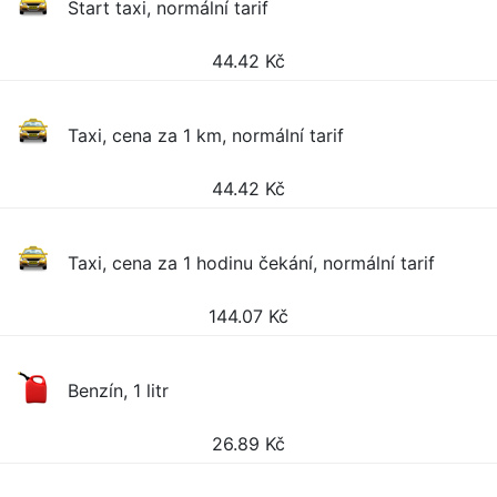
Start taxi, normální tarif
44.42
Kč
Taxi, cena za 1 km, normální tarif
44.42
Kč
Taxi, cena za 1 hodinu čekání, normální tarif
144.07
Kč
Benzín, 1 litr
26.89
Kč