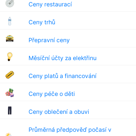
Ceny restaurací
Ceny trhů
Přepravní ceny
Měsíční účty za elektřinu
Ceny platů a financování
Ceny péče o děti
Ceny oblečení a obuvi
Průměrná předpověď počasí v
🌤