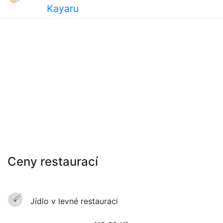
Kayaru
Ceny restaurací
Jídlo v levné restauraci