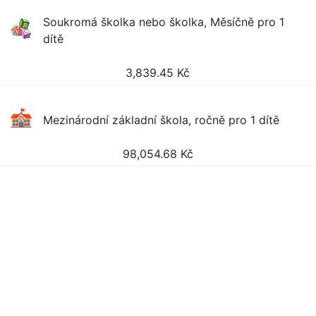
Soukromá školka nebo školka, Měsíčně pro 1
dítě
3,839.45
Kč
Mezinárodní základní škola, ročně pro 1 dítě
98,054.68
Kč