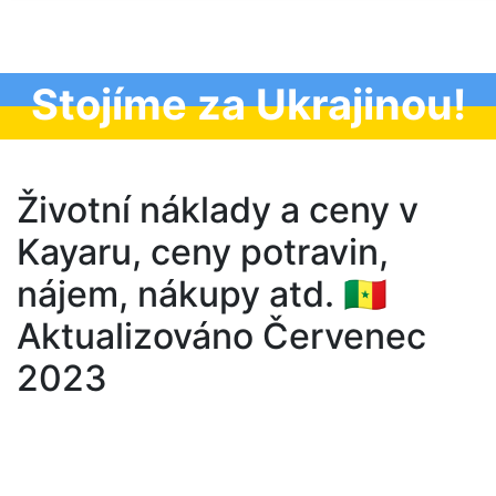
Stojíme za Ukrajinou!
Životní náklady a ceny v
Kayaru, ceny potravin,
nájem, nákupy atd. 🇸🇳
Aktualizováno Červenec
2023