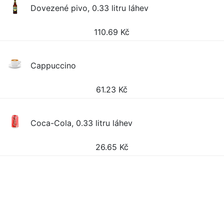
Dovezené pivo, 0.33 litru láhev
110.69
Kč
Cappuccino
61.23
Kč
Coca-Cola, 0.33 litru láhev
26.65
Kč