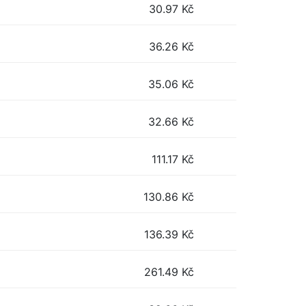
30.97
Kč
36.26
Kč
35.06
Kč
32.66
Kč
111.17
Kč
130.86
Kč
136.39
Kč
261.49
Kč