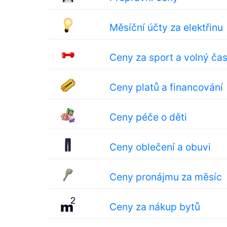
Měsíční účty za elektřinu
Ceny za sport a volný ča
Ceny platů a financování
Ceny péče o děti
Ceny oblečení a obuvi
Ceny pronájmu za měsíc
Ceny za nákup bytů