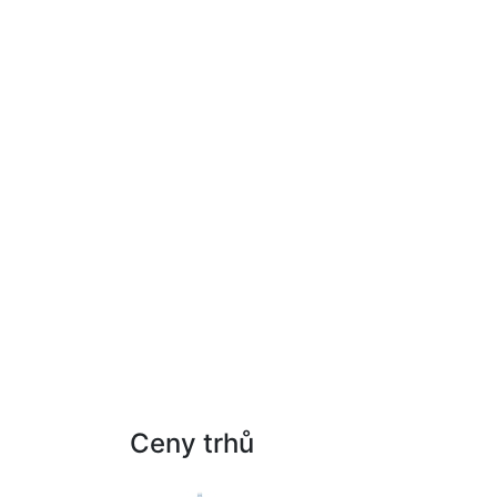
Ceny trhů