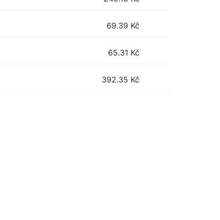
69.39
Kč
65.31
Kč
392.35
Kč