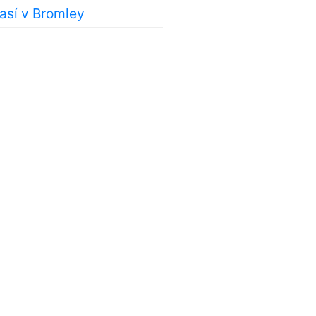
sí v Bromley