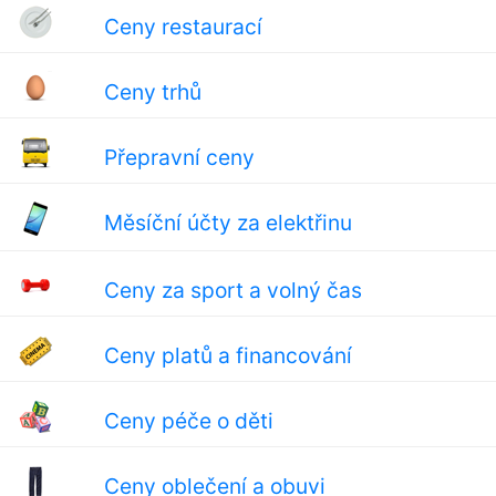
Ceny restaurací
Ceny trhů
Přepravní ceny
Měsíční účty za elektřinu
Ceny za sport a volný čas
Ceny platů a financování
Ceny péče o děti
Ceny oblečení a obuvi