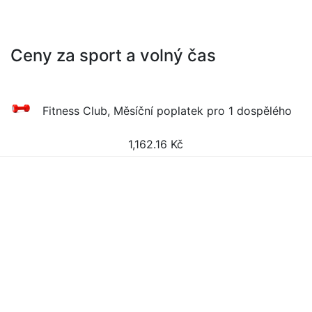
Ceny za sport a volný čas
Fitness Club, Měsíční poplatek pro 1 dospělého
1,162.16
Kč