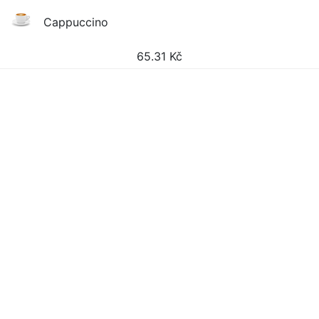
Cappuccino
65.31
Kč