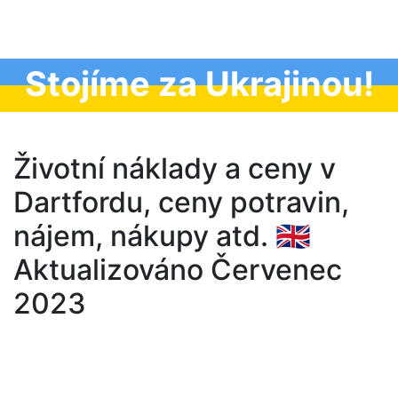
Stojíme za Ukrajinou!
Životní náklady a ceny v
Dartfordu, ceny potravin,
nájem, nákupy atd. 🇬🇧
Aktualizováno Červenec
2023