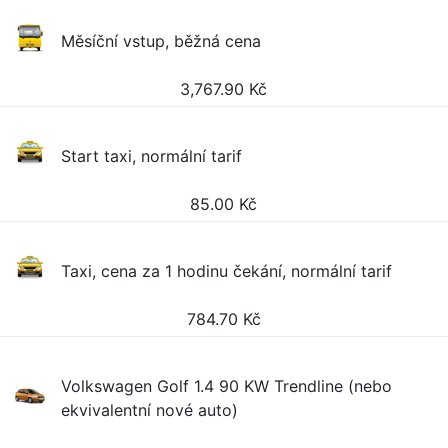
Měsíční vstup, běžná cena
3,767.90
Kč
Start taxi, normální tarif
85.00
Kč
Taxi, cena za 1 hodinu čekání, normální tarif
784.70
Kč
Volkswagen Golf 1.4 90 KW Trendline (nebo
ekvivalentní nové auto)