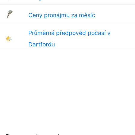
Ceny pronájmu za měsíc
Průměrná předpověď počasí v
🌤
Dartfordu