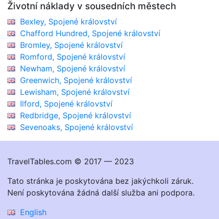
Životní náklady v sousedních městech
Bexley, Spojené království
Chafford Hundred, Spojené království
Bromley, Spojené království
Romford, Spojené království
Newham, Spojené království
Greenwich, Spojené království
Lewisham, Spojené království
Ilford, Spojené království
Redbridge, Spojené království
Sevenoaks, Spojené království
TravelTables.com © 2017 — 2023
Tato stránka je poskytována bez jakýchkoli záruk.
Není poskytována žádná další služba ani podpora.
English