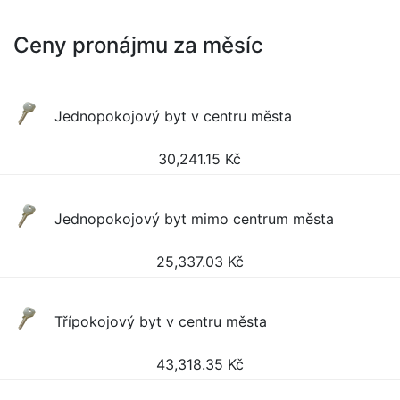
Ceny pronájmu za měsíc
Jednopokojový byt v centru města
30,241.15
Kč
Jednopokojový byt mimo centrum města
25,337.03
Kč
Třípokojový byt v centru města
43,318.35
Kč