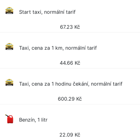
Start taxi, normální tarif
67.23
Kč
Taxi, cena za 1 km, normální tarif
44.66
Kč
Taxi, cena za 1 hodinu čekání, normální tarif
600.29
Kč
Benzín, 1 litr
22.09
Kč