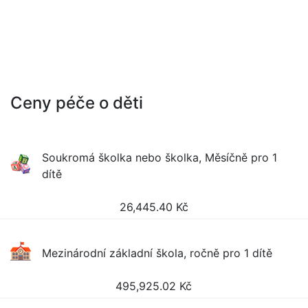
Ceny péče o děti
Soukromá školka nebo školka, Měsíčně pro 1
dítě
26,445.40
Kč
Mezinárodní základní škola, ročně pro 1 dítě
495,925.02
Kč