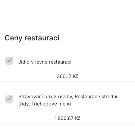
Ceny restaurací
Jídlo v levné restauraci
360.17
Kč
Stravování pro 2 osoby, Restaurace střední
třídy, Tříchodové menu
1,800.87
Kč