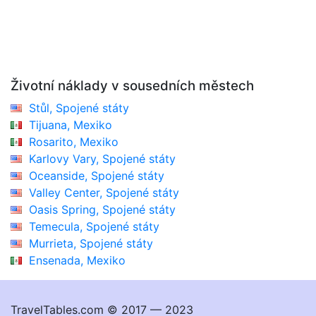
Životní náklady v sousedních městech
Stůl, Spojené státy
Tijuana, Mexiko
Rosarito, Mexiko
Karlovy Vary, Spojené státy
Oceanside, Spojené státy
Valley Center, Spojené státy
Oasis Spring, Spojené státy
Temecula, Spojené státy
Murrieta, Spojené státy
Ensenada, Mexiko
TravelTables.com © 2017 — 2023