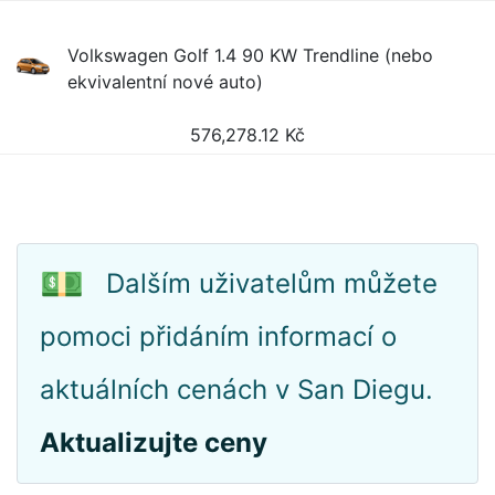
Volkswagen Golf 1.4 90 KW Trendline (nebo
ekvivalentní nové auto)
576,278.12
Kč
💵
Dalším uživatelům můžete
pomoci přidáním informací o
aktuálních cenách v San Diegu.
Aktualizujte ceny