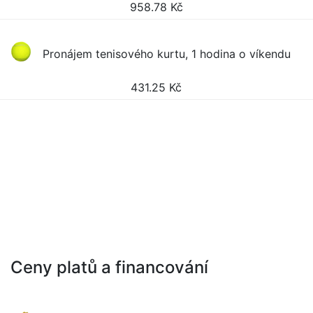
958.78
Kč
Pronájem tenisového kurtu, 1 hodina o víkendu
431.25
Kč
Ceny platů a financování