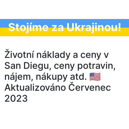
Stojíme za Ukrajinou!
Životní náklady a ceny v
San Diegu, ceny potravin,
nájem, nákupy atd. 🇺🇸
Aktualizováno Červenec
2023