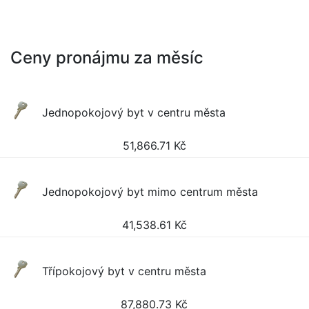
Ceny pronájmu za měsíc
Jednopokojový byt v centru města
51,866.71
Kč
Jednopokojový byt mimo centrum města
41,538.61
Kč
Třípokojový byt v centru města
87,880.73
Kč