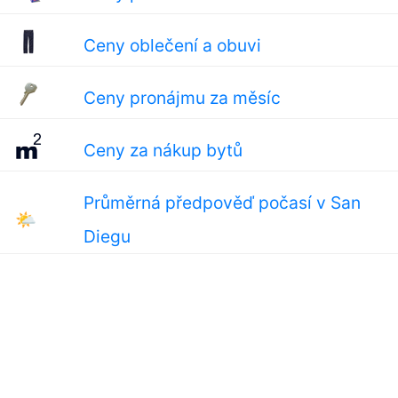
Ceny oblečení a obuvi
Ceny pronájmu za měsíc
Ceny za nákup bytů
Průměrná předpověď počasí v San
🌤
Diegu